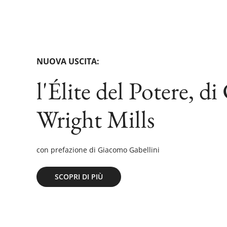
NUOVA USCITA:
l'Élite del Potere, di
Wright Mills
con prefazione di Giacomo Gabellini
SCOPRI DI PIÙ