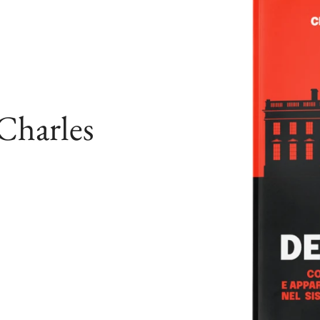
 Charles