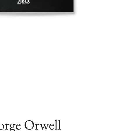
orge Orwell