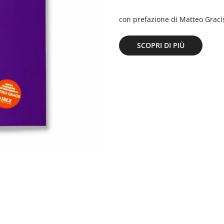
con prefazione di Matteo Gracis,
SCOPRI DI PIÙ