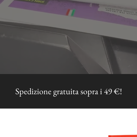
Spedizione gratuita sopra i 49 €!