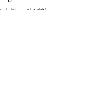
 ed edizioni ultra limitatate!