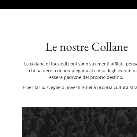
Le nostre Collane
Le collane di Ibex edizioni sono strumenti affilati, pens
chi ha deciso di non piegarsi al corso degli eventi, m
essere padrone del proprio destino.
E per farlo, sceglie di investire nella propria cultura str
PENSIERO
CRITICO