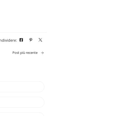
ndividere:
Post più recente