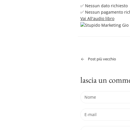
✅ Nessun dato richiesto
✅ Nessun pagamento ric
Vai All'audio libro
Post più vecchio
lascia un comm