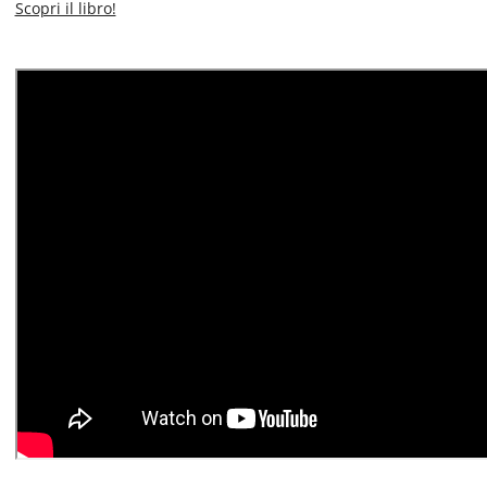
Scopri il libro!