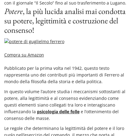
con il giornale “Il Secolo” fino al suo trasferimento a Lugano.
Potere
, la più lucida analisi mai condotta
su potere, legittimità e costruzione del
consenso!
Compra su Amazon
Pubblicato per la prima volta nel 1942, questo testo
rappresenta uno dei contributi più importanti di Ferrero al
mondo della filosofia della storia e della politica.
In questo volume l’autore studia i meccanismi sottostanti al
potere, alla legittimità e al consenso evidenziando come
questi elementi siano collegati tra loro e interagiscano
influenzando
la
psicologia delle folle
e l’ottenimento del
consenso delle masse.
Le regole che determinano la legittimità del potere e il loro
ruolo nell’esercizio del comando, il mezzo che porta al