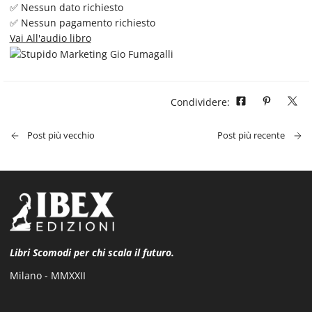
✅ Nessun dato richiesto
✅ Nessun pagamento richiesto
Vai All'audio libro
Condividere:
Post più vecchio
Post più recente
Libri Scomodi per chi scala il futuro.
Milano - MMXXII